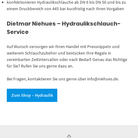
konfektionieren Hydraulikschläuche ab DN 6 bis DN 50 und bis zu
einem Druckbereich von 445 bar kurzfristig nach Ihren Vorgaben
Dietmar Niehues – Hydraulikschlauch-
Service
Auf Wunsch versorgen wir Ihren Handel mit Pressnippeln und
weiterem Schlauchzubehör und bestücken Ihre Regale in
vereinbarten Zeitintervallen oder nach Bedarf. Genau das Richtige
für Sie? Rufen Sie uns gerne dazu an.
Bei Fragen, kontaktieren Sie uns gerne über info@niehues.de.
Zum Shop – Hydraulik