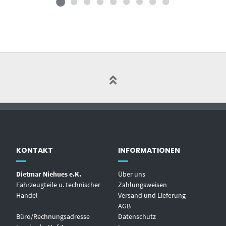
KONTAKT
INFORMATIONEN
Dietmar Niehues e.K.
Über uns
Fahrzeugteile u. technischer
Zahlungsweisen
Handel
Versand und Lieferung
AGB
Büro/Rechnungsadresse
Datenschutz