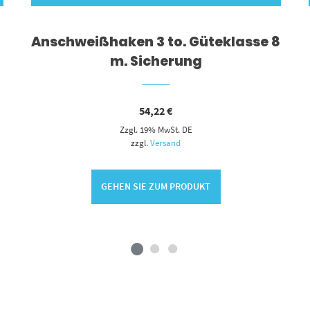
Anschweißhaken 3 to. Güteklasse 8
m. Sicherung
54,22
€
Zzgl. 19% MwSt. DE
zzgl.
Versand
GEHEN SIE ZUM PRODUKT