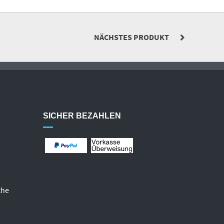
NÄCHSTES PRODUKT
SICHER BEZAHLEN
che