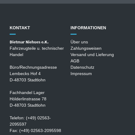
KONTAKT
INFORMATIONEN
Dietmar Niehues e.K.
Über uns
Fahrzeugteile u. technischer
Zahlungsweisen
Handel
Versand und Lieferung
AGB
Büro/Rechnungsadresse
Datenschutz
Lembecks Hof 4
Impressum
D-48703 Stadtlohn
Fachhandel Lager
Hölderlinstrasse 78
D-48703 Stadtlohn
Telefon: (+49) 02563-
2095597
Fax: (+49) 02563-2095598