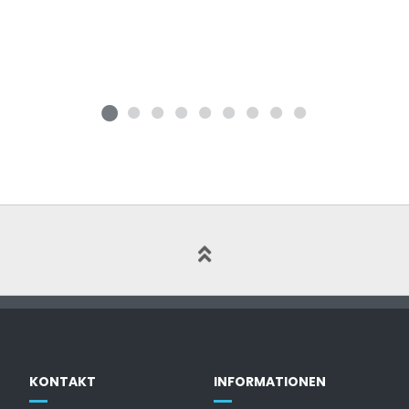
KONTAKT
INFORMATIONEN