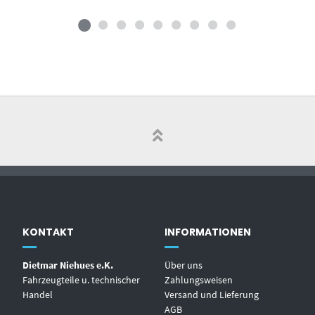
KONTAKT
INFORMATIONEN
Dietmar Niehues e.K.
Über uns
Fahrzeugteile u. technischer
Zahlungsweisen
Handel
Versand und Lieferung
AGB