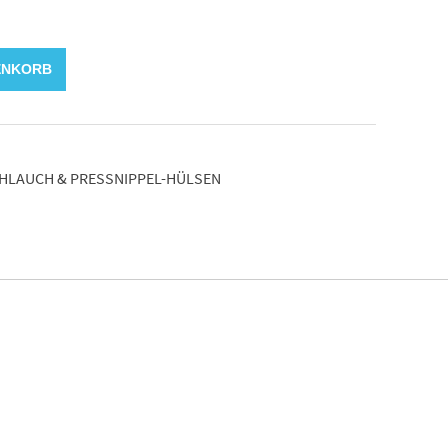
ENKORB
HLAUCH & PRESSNIPPEL-HÜLSEN