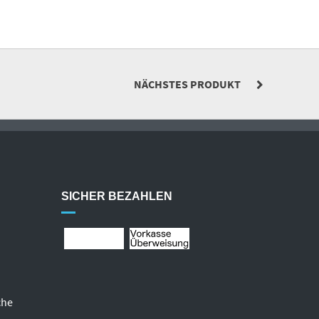
NÄCHSTES PRODUKT
SICHER BEZAHLEN
che