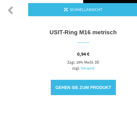
SCHNELLANSICHT
USIT-Ring M16 metrisch
0,94
€
Zzgl. 19% MwSt. DE
zzgl.
Versand
GEHEN SIE ZUM PRODUKT