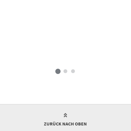
ZURÜCK NACH OBEN