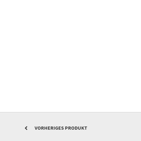
VORHERIGES PRODUKT