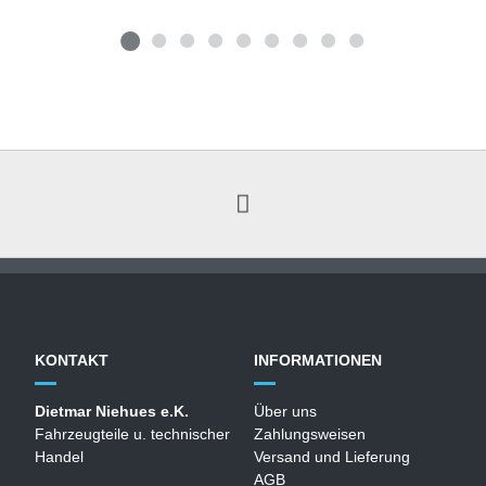
KONTAKT
INFORMATIONEN
Dietmar Niehues e.K.
Über uns
Fahrzeugteile u. technischer
Zahlungsweisen
Handel
Versand und Lieferung
AGB