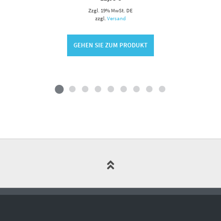
Zzgl. 19% MwSt. DE
zzgl.
Versand
GEHEN SIE ZUM PRODUKT