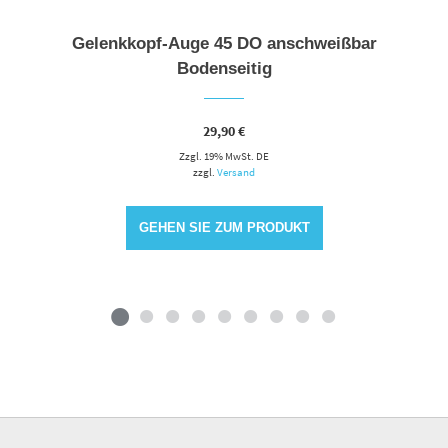
Gelenkkopf-Auge 45 DO anschweißbar
Bodenseitig
29,90
€
Zzgl. 19% MwSt. DE
zzgl.
Versand
GEHEN SIE ZUM PRODUKT