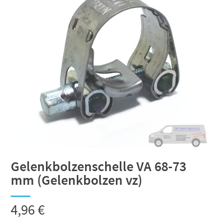
Gelenkbolzenschelle VA 68-73
mm (Gelenkbolzen vz)
4,96
€