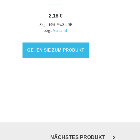
2,18
€
Zzgl. 19% MwSt. DE
zzgl.
Versand
GEHEN SIE ZUM PRODUKT
NÄCHSTES PRODUKT