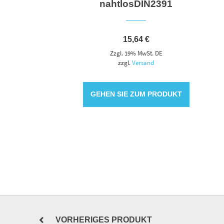
nahtlosDIN2391
15,64
€
Zzgl. 19% MwSt. DE
zzgl.
Versand
GEHEN SIE ZUM PRODUKT
VORHERIGES PRODUKT