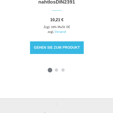
nahtlosDIN2391
10,21
€
Zzgl. 19% MwSt. DE
zzgl.
Versand
GEHEN SIE ZUM PRODUKT