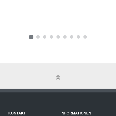
KONTAKT
INFORMATIONEN