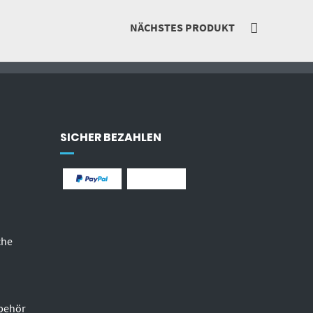
NÄCHSTES PRODUKT
SICHER BEZAHLEN
che
behör