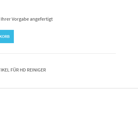
 Ihrer Vorgabe angefertigt
NKORB
IKEL FÜR HD REINIGER