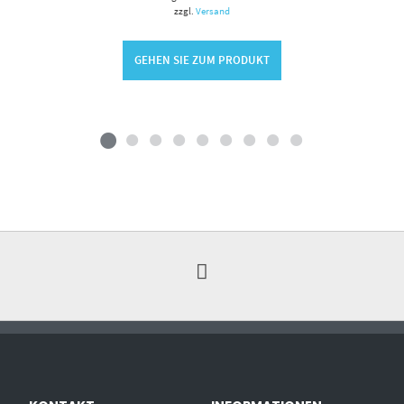
zzgl.
Versand
GEHEN SIE ZUM PRODUKT