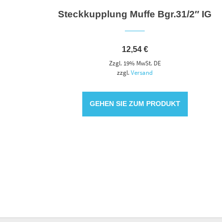
Steckkupplung Muffe Bgr.31/2″ IG
12,54
€
Zzgl. 19% MwSt. DE
zzgl.
Versand
GEHEN SIE ZUM PRODUKT