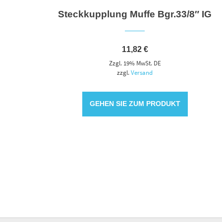
Steckkupplung Muffe Bgr.33/8″ IG
11,82
€
Zzgl. 19% MwSt. DE
zzgl.
Versand
GEHEN SIE ZUM PRODUKT