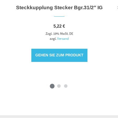
Steckkupplung Stecker Bgr.31/2″ IG
5,22
€
Zzgl. 19% MwSt. DE
zzgl.
Versand
GEHEN SIE ZUM PRODUKT