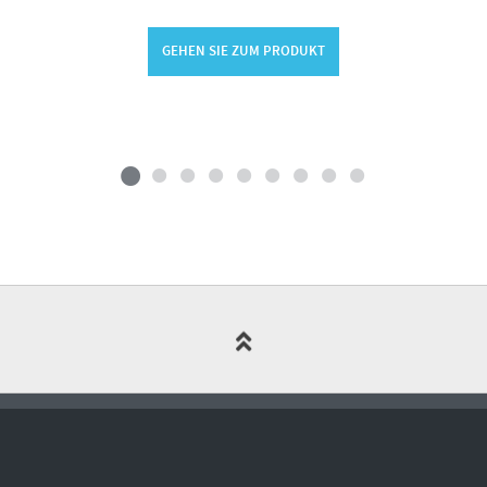
GEHEN SIE ZUM PRODUKT