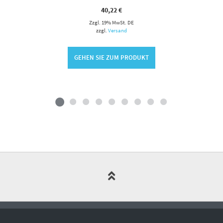
40,22
€
Zzgl. 19% MwSt. DE
zzgl.
Versand
GEHEN SIE ZUM PRODUKT