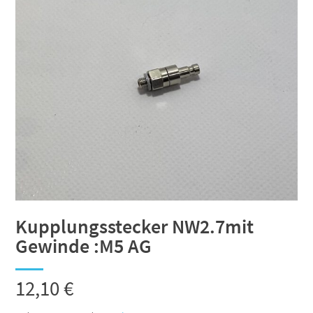
Kupplungsstecker NW2.7mit
Gewinde :M5 AG
12,10
€