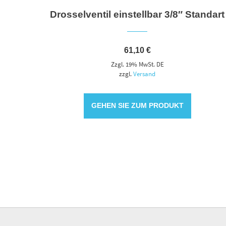
Drosselventil einstellbar 3/8″ Standart
61,10
€
Zzgl. 19% MwSt. DE
zzgl.
Versand
GEHEN SIE ZUM PRODUKT