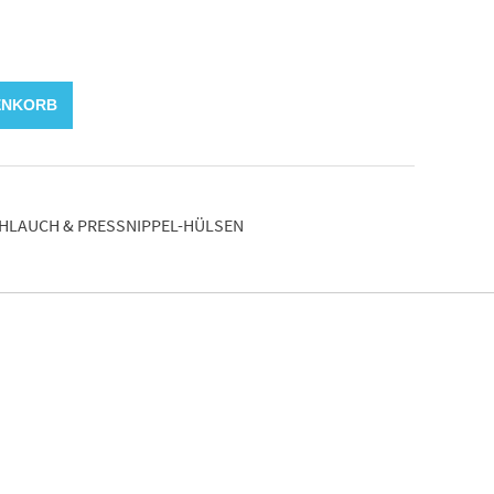
ENKORB
HLAUCH & PRESSNIPPEL-HÜLSEN