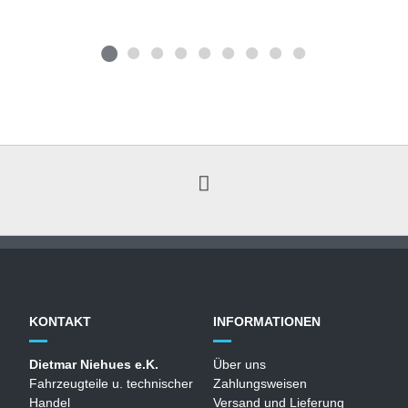
KONTAKT
INFORMATIONEN
Dietmar Niehues e.K.
Über uns
Fahrzeugteile u. technischer
Zahlungsweisen
Handel
Versand und Lieferung