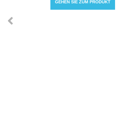
GEHEN SIE ZUM PRODUKT