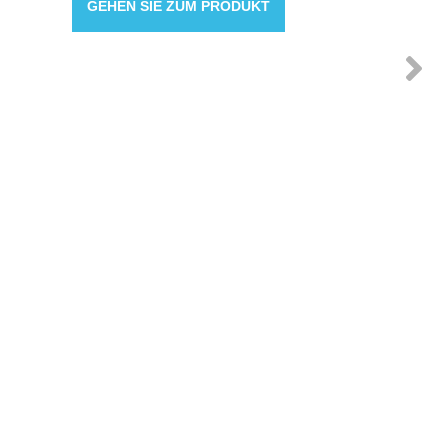
GEHEN SIE ZUM PRODUKT