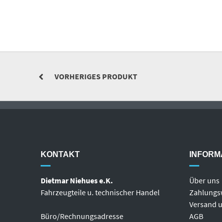
VORHERIGES PRODUKT
KONTAKT
INFORM
Dietmar Niehues e.K.
Über uns
Fahrzeugteile u. technischer Handel
Zahlungs
Versand u
Büro/Rechnungsadresse
AGB