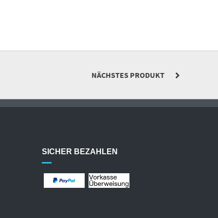
NÄCHSTES PRODUKT
SICHER BEZAHLEN