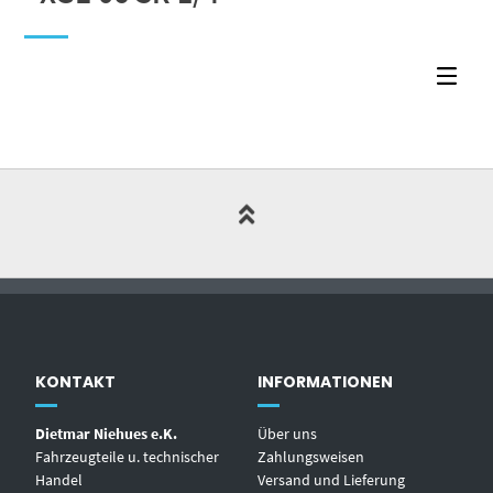
KONTAKT
INFORMATIONEN
Dietmar Niehues e.K.
Über uns
Fahrzeugteile u. technischer
Zahlungsweisen
Handel
Versand und Lieferung