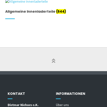
Allgemeine Innenladerteile
(544)
KONTAKT
INFORMATIONEN
Dietmar Niehues e.K.
Über uns