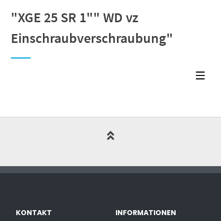
"XGE 25 SR 1"" WD vz
Einschraubverschraubung"
KONTAKT
INFORMATIONEN