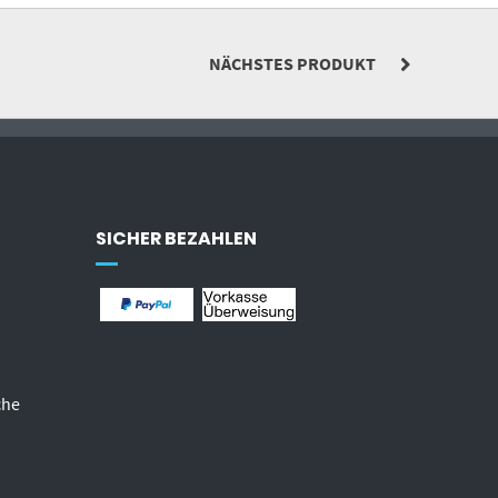
NÄCHSTES PRODUKT
SICHER BEZAHLEN
che