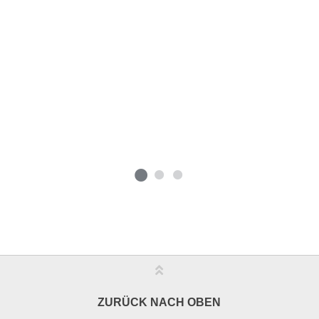
ZURÜCK NACH OBEN