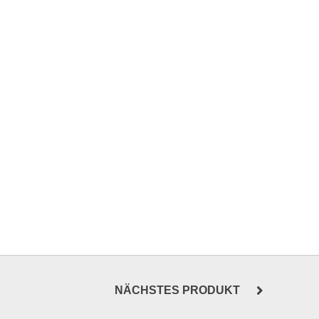
NÄCHSTES PRODUKT