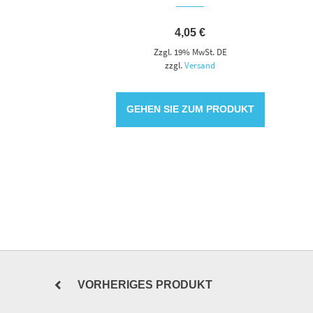
4,05
€
Zzgl. 19% MwSt. DE
zzgl.
Versand
GEHEN SIE ZUM PRODUKT
VORHERIGES PRODUKT