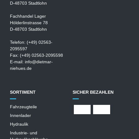
D-48703 Stadtlohn
Fachhandel Lager
Hölderlinstrasse 78
D-48703 Stadtlohn
Telefon: (+49) 02563-
2095597
Fax: (+49) 02563-2095598
E-mail:
info@dietmar-
niehues.de
SORTIMENT
SICHER BEZAHLEN
Fahrzeugteile
Innenlader
Hydraulik
Industrie- und