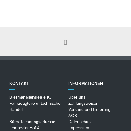
KONTAKT
INFORMATIONEN
Dietmar Niehues e.K.
Über uns
Fahrzeugteile u. technischer
Zahlungsweisen
Handel
Versand und Lieferung
AGB
Büro/Rechnungsadresse
Datenschutz
Lembecks Hof 4
Impressum