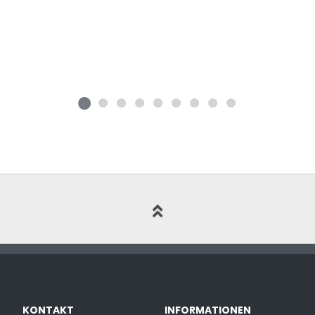
KONTAKT
INFORMATIONEN