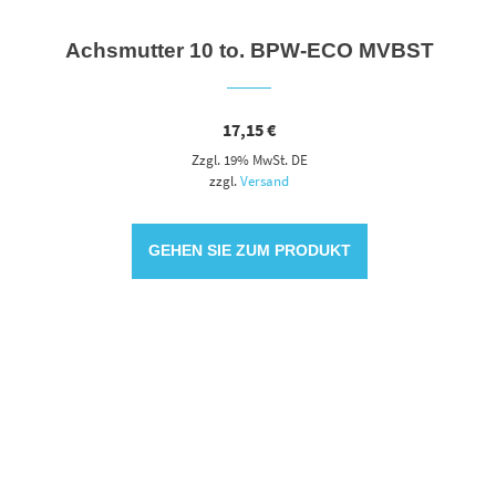
Achsmutter 10 to. BPW-ECO MVBST
17,15
€
Zzgl. 19% MwSt. DE
zzgl.
Versand
GEHEN SIE ZUM PRODUKT