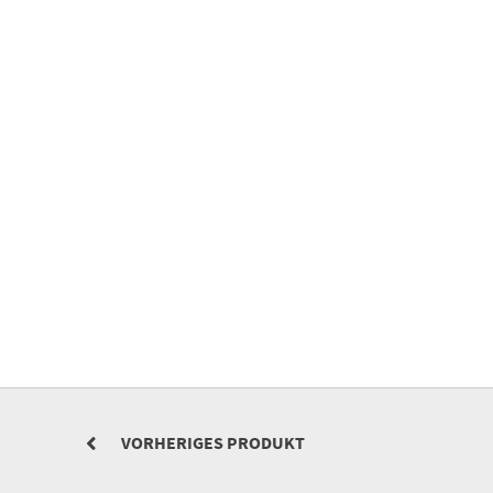
VORHERIGES PRODUKT