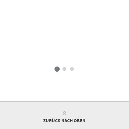
ZURÜCK NACH OBEN