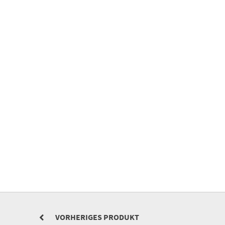
VORHERIGES PRODUKT