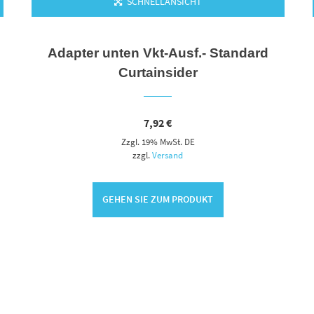
SCHNELLANSICHT
Adapter unten Vkt-Ausf.- Standard
Curtainsider
7,92
€
Zzgl. 19% MwSt. DE
zzgl.
Versand
GEHEN SIE ZUM PRODUKT