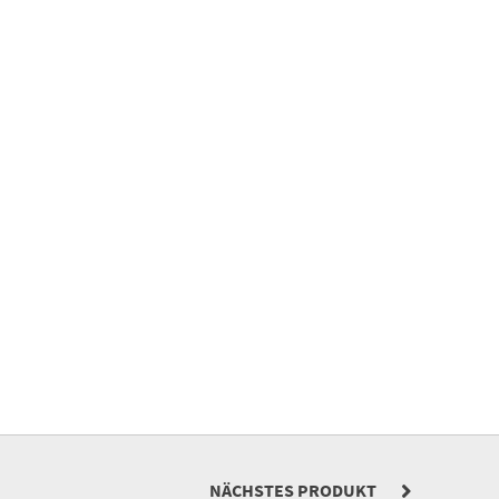
NÄCHSTES PRODUKT