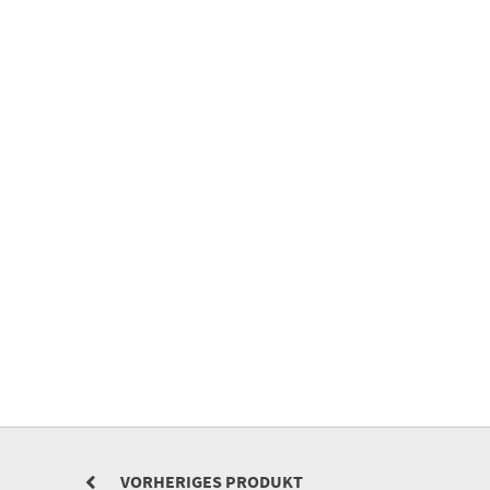
VORHERIGES PRODUKT