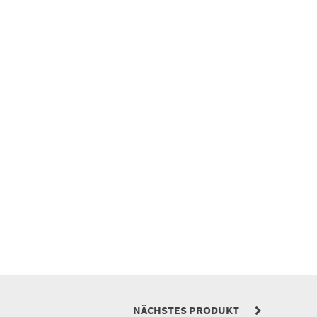
NÄCHSTES PRODUKT