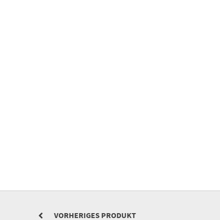
VORHERIGES PRODUKT