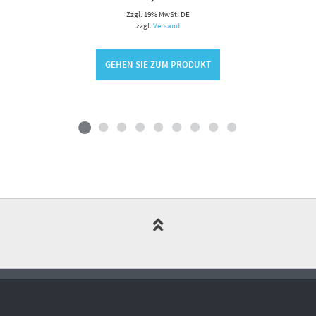
Zzgl. 19% MwSt. DE
zzgl.
Versand
GEHEN SIE ZUM PRODUKT