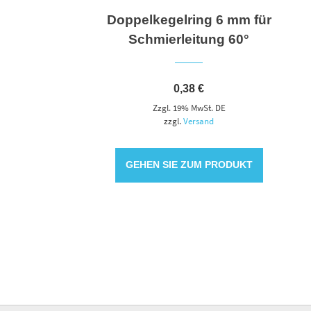
Doppelkegelring 6 mm für
Schmierleitung 60°
0,38
€
Zzgl. 19% MwSt. DE
zzgl.
Versand
GEHEN SIE ZUM PRODUKT