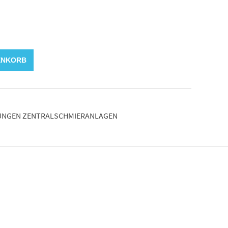
ENKORB
UNGEN ZENTRALSCHMIERANLAGEN