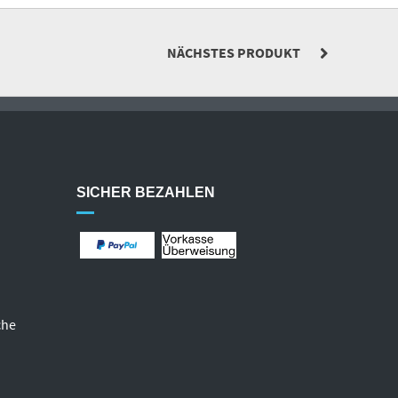
NÄCHSTES PRODUKT
SICHER BEZAHLEN
che