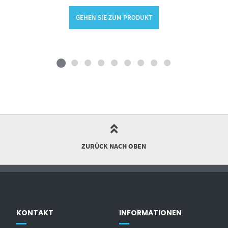
GEHEN SIE ZUM PRODUKT
ZURÜCK NACH OBEN
KONTAKT
INFORMATIONEN