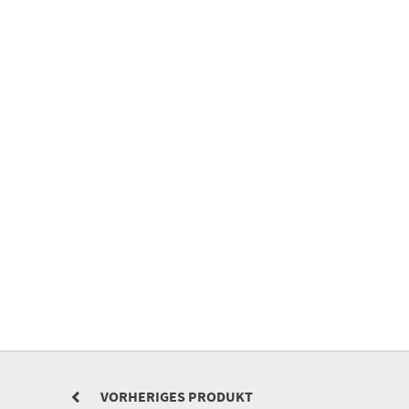
VORHERIGES PRODUKT