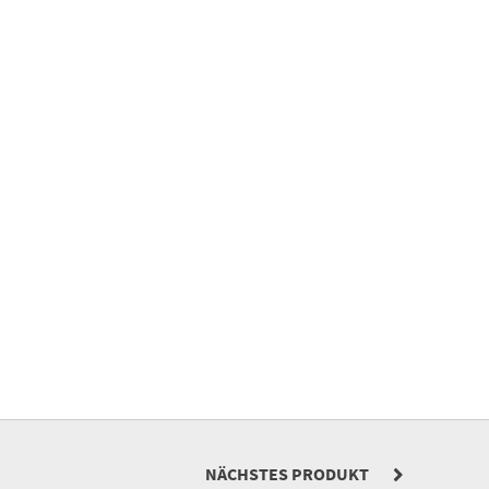
NÄCHSTES PRODUKT