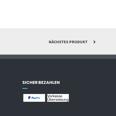
NÄCHSTES PRODUKT
SICHER BEZAHLEN