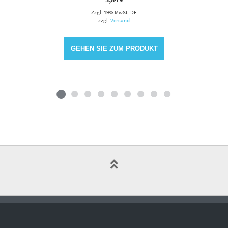
Zzgl. 19% MwSt. DE
zzgl.
Versand
GEHEN SIE ZUM PRODUKT