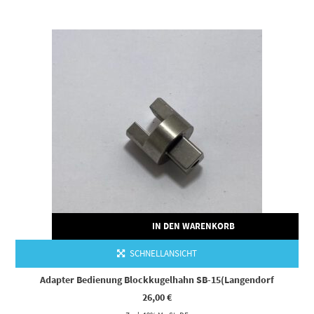
IN DEN WARENKORB
SCHNELLANSICHT
Adapter Bedienung Blockkugelhahn SB-15(Langendorf
26,00
€