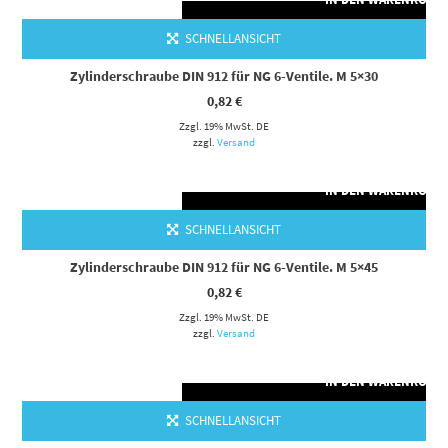
SCHNELLANSICHT
Zylinderschraube DIN 912 für NG 6-Ventile. M 5×30
0,82
€
Zzgl. 19% MwSt. DE
zzgl.
Versand
IN DEN WARENKORB
SCHNELLANSICHT
Zylinderschraube DIN 912 für NG 6-Ventile. M 5×45
0,82
€
Zzgl. 19% MwSt. DE
zzgl.
Versand
IN DEN WARENKORB
SCHNELLANSICHT