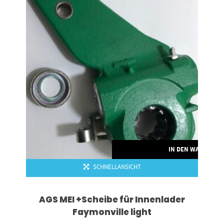
IN DEN WARENKO
SCHNELLANSICHT
AGS MEI +Scheibe für Innenlader
Faymonville light