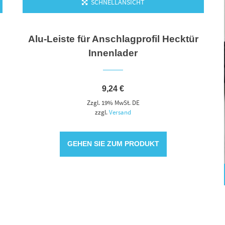
SCHNELLANSICHT
Alu-Leiste für Anschlagprofil Hecktür
Innenlader
9,24
€
Zzgl. 19% MwSt. DE
zzgl.
Versand
GEHEN SIE ZUM PRODUKT