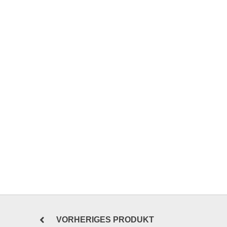
VORHERIGES PRODUKT