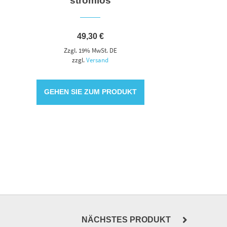
stromlos
49,30
€
Zzgl. 19% MwSt. DE
zzgl.
Versand
GEHEN SIE ZUM PRODUKT
NÄCHSTES PRODUKT