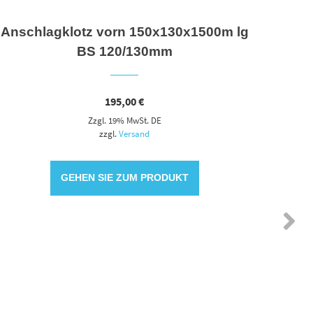
Anschlagklotz vorn 150x130x1500m lg
BS 120/130mm
195,00
€
Zzgl. 19% MwSt. DE
zzgl.
Versand
GEHEN SIE ZUM PRODUKT