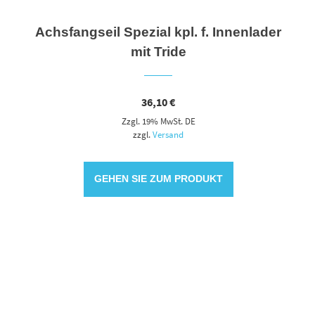
Achsfangseil Spezial kpl. f. Innenlader
mit Tride
36,10
€
Zzgl. 19% MwSt. DE
zzgl.
Versand
GEHEN SIE ZUM PRODUKT