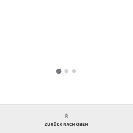
ZURÜCK NACH OBEN