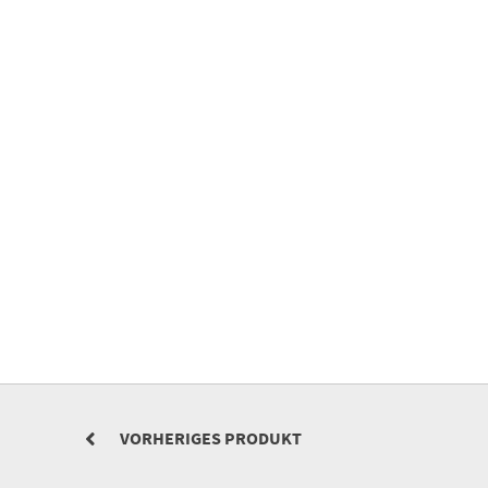
VORHERIGES PRODUKT