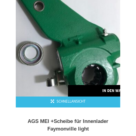
IN DEN WARENKO
SCHNELLANSICHT
AGS MEI +Scheibe für Innenlader
Faymonville light