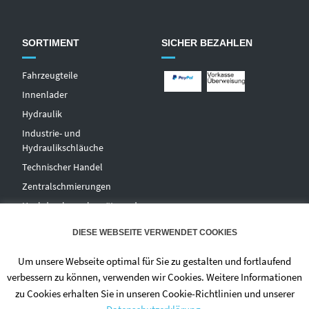
SORTIMENT
SICHER BEZAHLEN
Fahrzeugteile
Innenlader
Hydraulik
Industrie- und
Hydraulikschläuche
T
echnischer Handel
Zentralschmierungen
Hochdruckwaschgeräte und
Zubehör
DIESE WEBSEITE VERWENDET COOKIES
Um unsere Webseite optimal für Sie zu gestalten und fortlaufend
verbessern zu können, verwenden wir Cookies. Weitere Informationen
zu Cookies erhalten Sie in unseren Cookie-Richtlinien und unserer