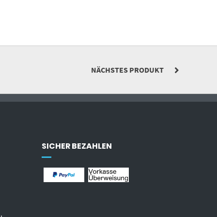
NÄCHSTES PRODUKT
SICHER BEZAHLEN