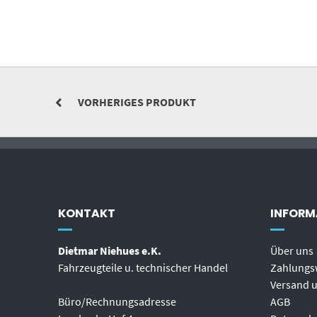
VORHERIGES PRODUKT
KONTAKT
INFORM
Dietmar Niehues e.K.
Über uns
Fahrzeugteile u. technischer Handel
Zahlungs
Versand u
Büro/Rechnungsadresse
AGB